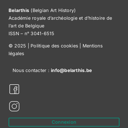
Belarthis
(Belgian Art History)
Académie royale d’archéologie et d’histoire de
l’art de Belgique
ISSN – n° 3041-6515
© 2025 |
Politique des cookies
|
Mentions
légales
Nous contacter :
info@belarthis.be
Connexion