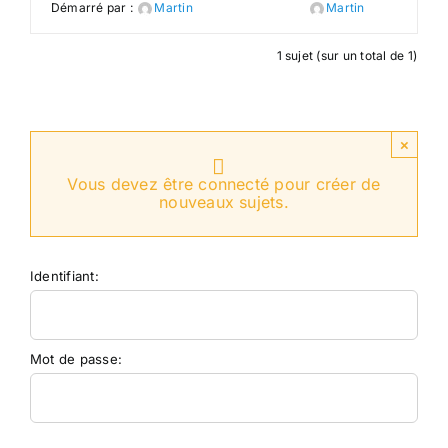
Démarré par :
Martin
Martin
1 sujet (sur un total de 1)
×
Vous devez être connecté pour créer de
nouveaux sujets.
Identifiant:
Mot de passe: