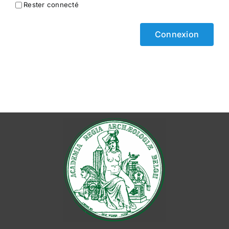
Rester connecté
Connexion