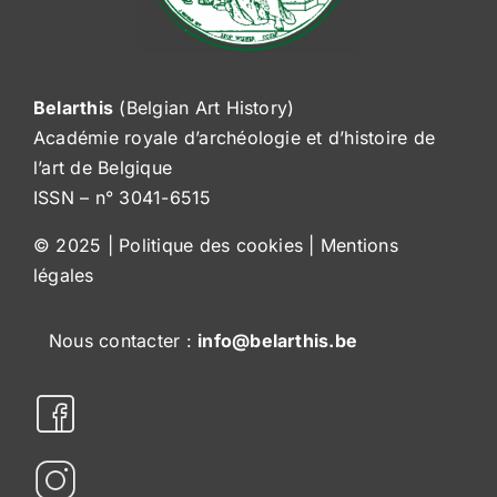
Belarthis
(Belgian Art History)
Académie royale d’archéologie et d’histoire de
l’art de Belgique
ISSN – n° 3041-6515
© 2025 |
Politique des cookies
|
Mentions
légales
Nous contacter :
info@belarthis.be