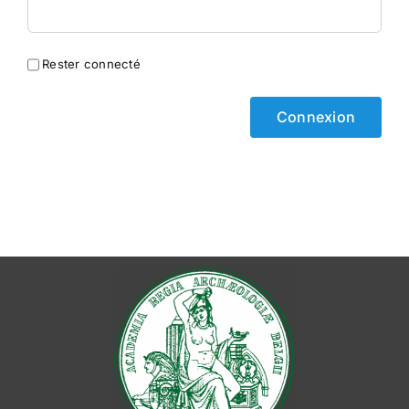
Rester connecté
Connexion