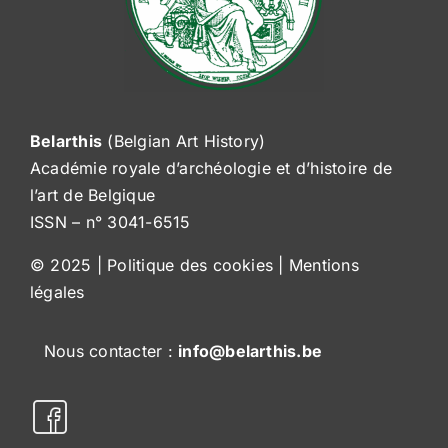
Belarthis
(Belgian Art History)
Académie royale d’archéologie et d’histoire de
l’art de Belgique
ISSN – n° 3041-6515
© 2025 |
Politique des cookies
|
Mentions
légales
Nous contacter :
info@belarthis.be