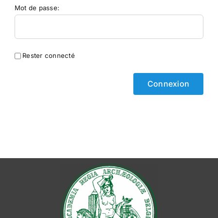
Mot de passe:
Rester connecté
Connexion