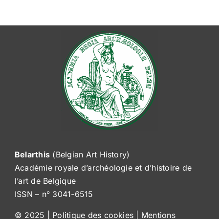
Belarthis
(Belgian Art History)
Académie royale d’archéologie et d’histoire de
l’art de Belgique
ISSN – n° 3041-6515
© 2025 |
Politique des cookies
|
Mentions