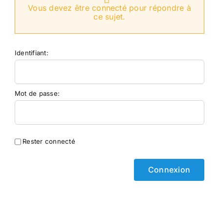
Vous devez être connecté pour répondre à
ce sujet.
Identifiant:
Mot de passe:
Rester connecté
Connexion