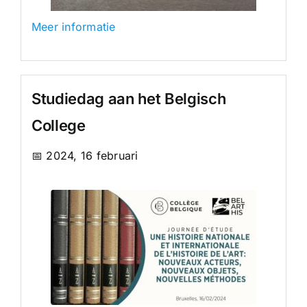
Meer informatie
Studiedag aan het Belgisch
College
📅 2024, 16 februari