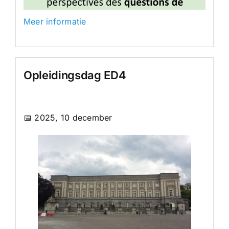
Meer informatie
Opleidingsdag ED4
📅 2025, 10 december