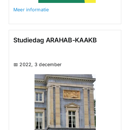
Meer informatie
Studiedag ARAHAB-KAAKB
📅 2022, 3 december