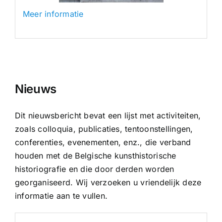
Meer informatie
Nieuws
Dit nieuwsbericht bevat een lijst met activiteiten,
zoals colloquia, publicaties, tentoonstellingen,
conferenties, evenementen, enz., die verband
houden met de Belgische kunsthistorische
historiografie en die door derden worden
georganiseerd. Wij verzoeken u vriendelijk deze
informatie aan te vullen.