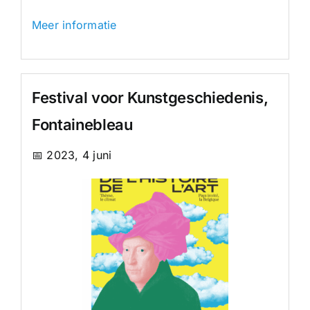
Meer informatie
Festival voor Kunstgeschiedenis,
Fontainebleau
📅 2023, 4 juni