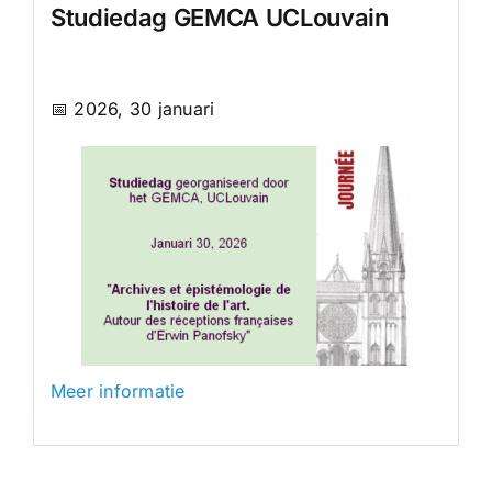
Studiedag GEMCA UCLouvain
📅 2026, 30 januari
Meer informatie