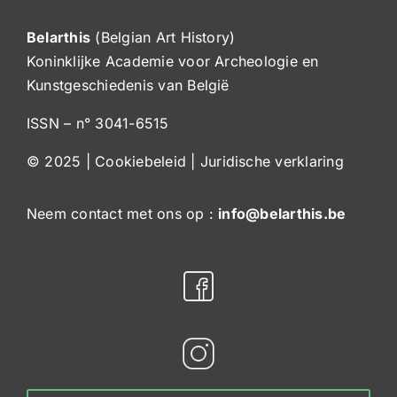
Belarthis
(Belgian Art History)
Koninklijke Academie voor Archeologie en
Kunstgeschiedenis van België
ISSN – n° 3041-6515
© 2025 |
Cookiebeleid
|
Juridische verklaring
Neem contact met ons op :
info@belarthis.be