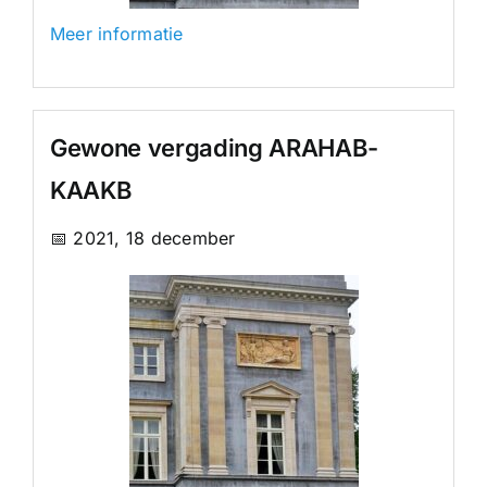
Meer informatie
Gewone vergading ARAHAB-
KAAKB
📅 2021, 18 december