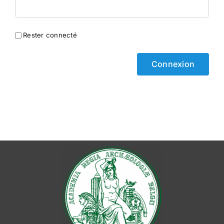
Rester connecté
Connexion