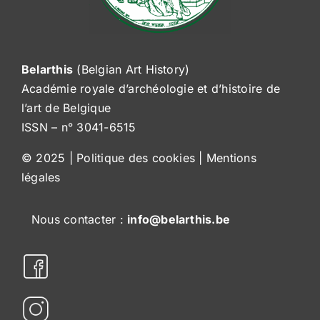
Belarthis
(Belgian Art History)
Académie royale d’archéologie et d’histoire de
l’art de Belgique
ISSN – n° 3041-6515
© 2025 |
Politique des cookies
|
Mentions
légales
Nous contacter :
info@belarthis.be