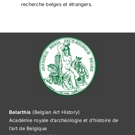
recherche belges et étrangers.
Belarthis
(Belgian Art History)
Académie royale d’archéologie et d’histoire de
l’art de Belgique