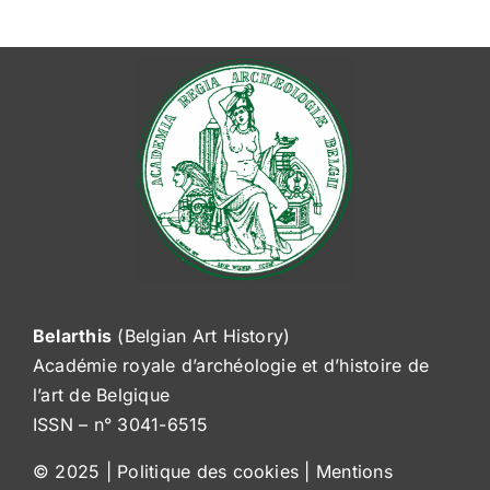
Belarthis
(Belgian Art History)
Académie royale d’archéologie et d’histoire de
l’art de Belgique
ISSN – n° 3041-6515
© 2025 |
Politique des cookies
|
Mentions