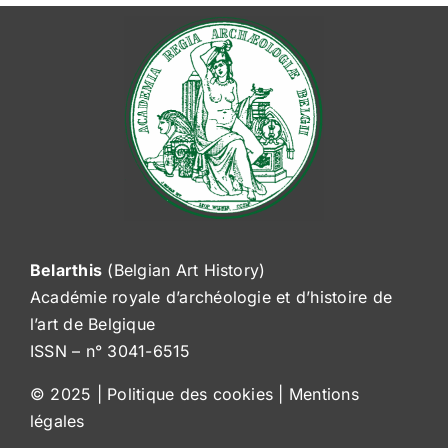
Rechercher:
Belarthis
(Belgian Art History)
Académie royale d’archéologie et d’histoire de
l’art de Belgique
ISSN – n° 3041-6515
© 2025 |
Politique des cookies
|
Mentions
légales