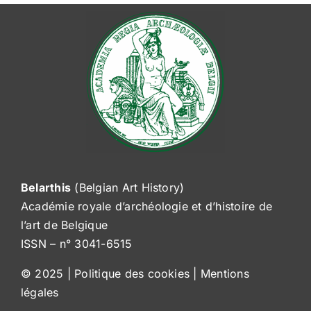
Rechercher:
Belarthis
(Belgian Art History)
Académie royale d’archéologie et d’histoire de
l’art de Belgique
ISSN – n° 3041-6515
© 2025 |
Politique des cookies
|
Mentions
légales