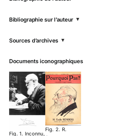
Bibliographie sur l’auteur
Sources d’archives
Documents iconographiques
Fig. 2. R.
Fig. 1. Inconnu,