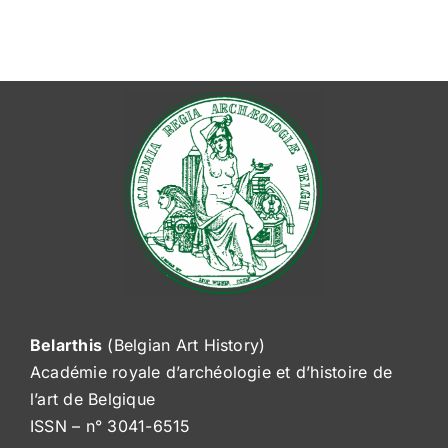
Belarthis
(Belgian Art History)
Académie royale d’archéologie et d’histoire de
l’art de Belgique
ISSN – n° 3041-6515