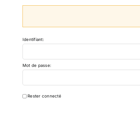
Identifiant:
Mot de passe:
Rester connecté