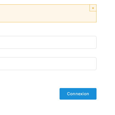
×
Connexion