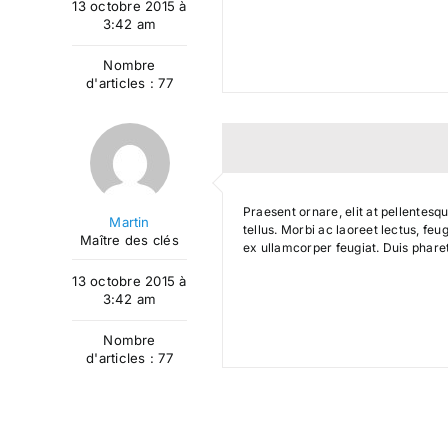
13 octobre 2015 à
3:42 am
Nombre
d'articles : 77
Praesent ornare, elit at pellentesq
Martin
tellus. Morbi ac laoreet lectus, fe
Maître des clés
ex ullamcorper feugiat. Duis phare
13 octobre 2015 à
3:42 am
Nombre
d'articles : 77