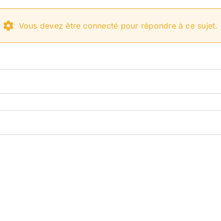
Vous devez être connecté pour répondre à ce sujet.