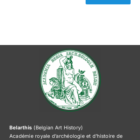
Belarthis
(Belgian Art History)
Académie royale d’archéologie et d’histoire de