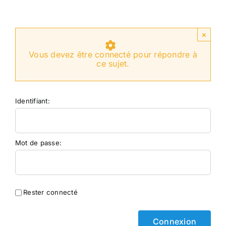
×
Vous devez être connecté pour répondre à
ce sujet.
Identifiant:
Mot de passe:
Rester connecté
Connexion